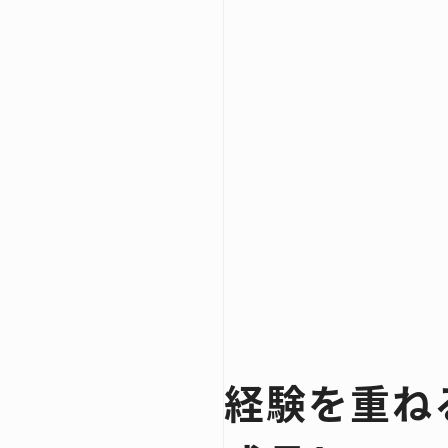
経験を重ね