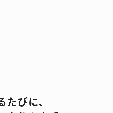
るたびに、