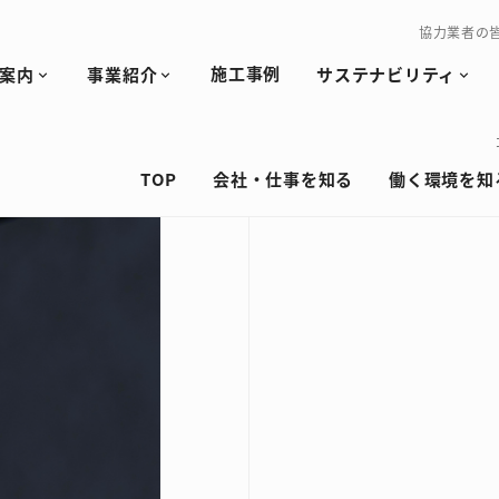
協力業者の
施工事例
案内
事業紹介
サステナビリティ
TOP
会社・仕事を知る
働く環境を知