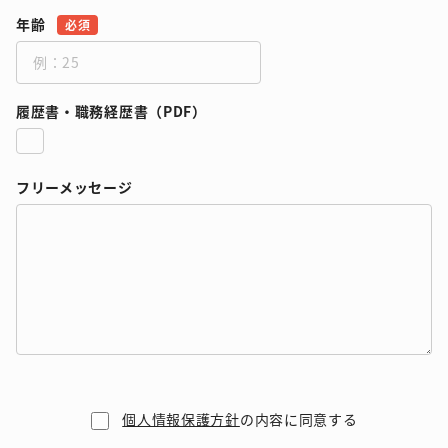
年齢
必須
履歴書・職務経歴書（PDF）
フリーメッセージ
個人情報保護方針
の内容に同意する