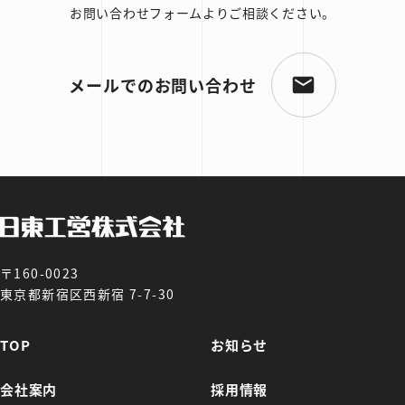
お問い合わせフォームよりご相談ください。
メールでのお問い合わせ
〒160-0023
東京都新宿区西新宿 7-7-30
TOP
お知らせ
会社案内
採用情報