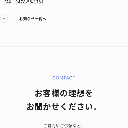
FAX：0478-58-1781
お知らせ一覧へ
CONTACT
お客様の理想を
お聞かせください。
ご質問やご依頼など、